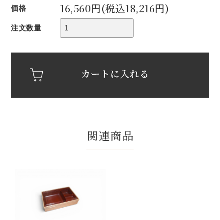
16,560円(税込18,216円)
価格
注文数量
関連商品