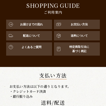
SHOPPING GUIDE
ご利用案内
お届けまでの流れ
お支払い方法
配送について
送料について
特定商取引法に
よくあるご質問
基づく表記
支払い方法
お支払い方法は以下の通りとなります。
・クレジットカード決済
・銀行振り込み
送料/配送