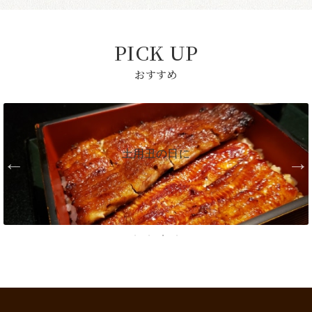
PICK UP
おすすめ
敬老の日に